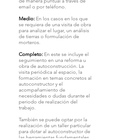
de manera puntual a través de
email o por teléfono.
Medio:
En los casos en los que
se requiera de una visita de obra
para analizar el lugar, un análisis
de tierras o formulación de
morteros.
Completo:
En este se incluye el
seguimiento en una reforma u
obra de autoconstrucción. La
visita periódica al espacio, la
formación en temas concretos al
autoconstructor y el
acompañamiento de
necesidades o dudas durante el
periodo de realización del
trabajo.
También se puede optar por la
realización de un taller particular
para dotar al autoconstructor de
las herramientas fundamentales