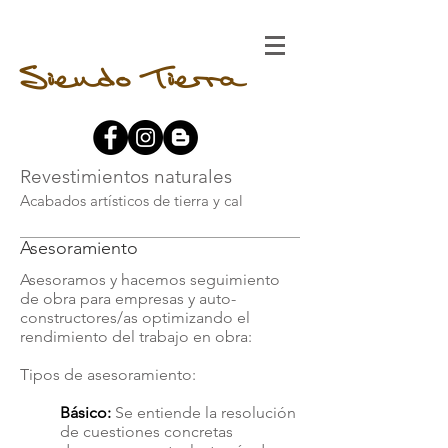
Siendo Tierra
Revestimientos naturales
Acabados artísticos de tierra y cal
Asesoramiento
Asesoramos y hacemos seguimiento
de obra para empresas y auto-
constructores/as optimizando el
rendimiento del trabajo en obra:
Tipos de asesoramiento:
Básico:
Se entiende la resolución
de cuestiones concretas