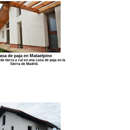
asa de paja en Mataelpino
de tierra y cal en una casa de paja en la
Sierra de Madrid.