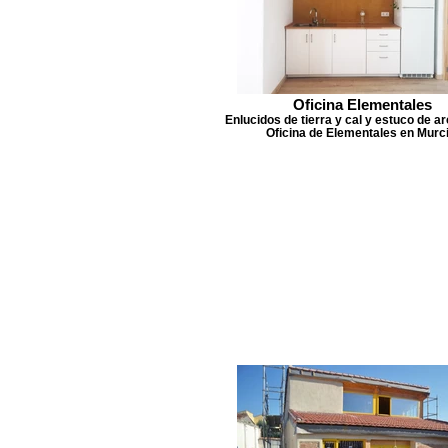
Oficina Elementales
Enlucidos de tierra y cal y estuco de arc
Oficina de Elementales en Murci