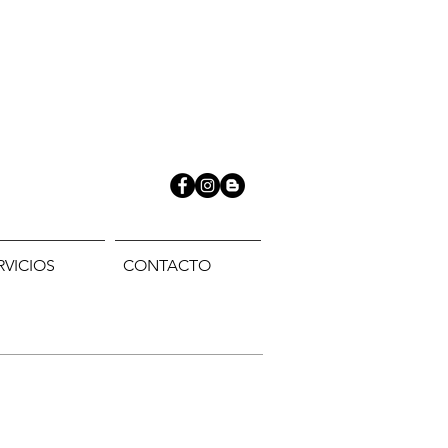
RVICIOS
CONTACTO