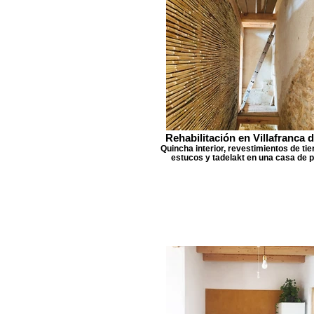
Rehabilitación en Villafranca d
Quincha interior, revestimientos de tier
estucos y tadelakt en una casa de p