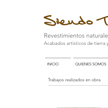
Siendo T
Revestimientos natural
Acabados artísticos de tierra 
INICIO
QUIENES SOMOS
Trabajos realizados en obra