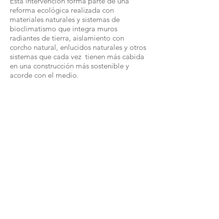
Esta intervención forma parte de una
reforma ecológica realizada con
materiales naturales y sistemas de
bioclimatismo que integra muros
radiantes de tierra, aislamiento con
corcho natural, enlucidos naturales y otros
sistemas que cada vez tienen más cabida
en una construcción más sostenible y
acorde con el medio.