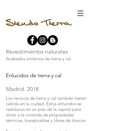
Siendo Tierra
Revestimientos naturales
Acabados artísticos de tierra y cal
Enlucidos de tierra y cal
Madrid. 2018
Los revocos de tierra y cal también tienen
cabida en la ciudad. Estos enlucidos se
realizaron en un piso de la capital para
dotar a la vivienda de propiedades
térmicas, transpirables y libres de tóxicos.