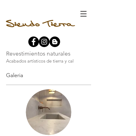
Siendo Tierra
Revestimientos naturales
Acabados artísticos de tierra y cal
Galeria