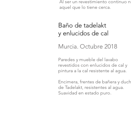
Al
ser un revestimiento continuo n
aquel que lo tiene cerca.
Baño de tadelakt
y enlucidos de cal
Murcia. Octubre 2018
Paredes y mueble del lavabo
revestidos con enlucidos de cal y
pintura a la cal resistente al agua.
Encimera, frentes de bañera y duc
de Tadelakt, resistentes al agua.
Suavidad en estado puro.