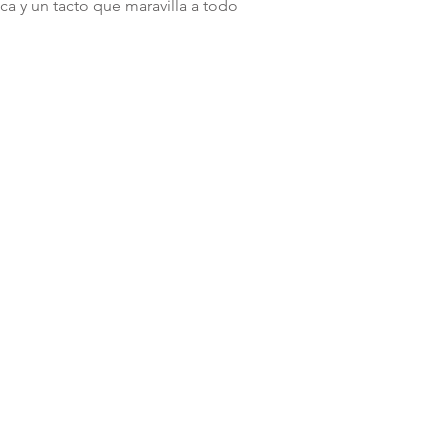
ca y un tacto que maravilla a todo