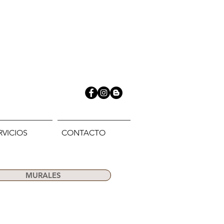
RVICIOS
CONTACTO
MURALES