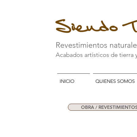
Siendo T
Revestimientos natural
Acabados artísticos de tierra 
INICIO
QUIENES SOMOS
OBRA / REVESTIMIENTO