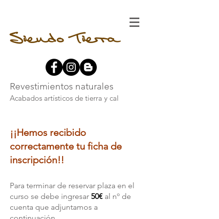
Siendo Tierra
Revestimientos naturales
Acabados artísticos de tierra y cal
¡¡Hemos recibido
correctamente tu ficha de
inscripción!!
Para terminar de reservar plaza en el
curso se debe ingresar
50€
al nº de
cuenta que adjuntamos a
continuación.