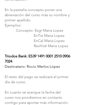
En la pestaña concepto poner una
abreviación del curso más su nombre y
primer apellido.
Ejemplos:
Concepto: Esgr Maria Lopez
EnTie Maria Lopez
EnCal Maria Lopez
RevHidr Maria Lopez
Triodos Bank: ES39
1491 0001 2510 0906
7024
Destinatario: Rocío Merlos López
El resto del pago se realizará el primer
día de curso.
En cuanto se acerque la fecha del
curso nos pondremos en contacto
contigo para aportar más información.